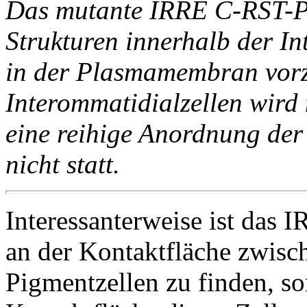
Das mutante IRRE C-RST-Pr
Strukturen innerhalb der In
in der Plasmamembran vorz
Interommatidialzellen wird 
eine reihige Anordnung der 
nicht statt.
Interessanterweise ist das 
an der Kontaktfläche zwisc
Pigmentzellen zu finden, so