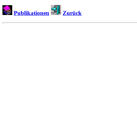
Publikationen
Zurück