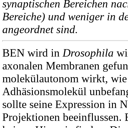
synaptischen Bereichen nach
Bereiche) und weniger in de
angeordnet sind.
BEN wird in
Drosophila
wi
axonalen Membranen gefu
molekülautonom wirkt, wie
Adhäsionsmolekül unbefan
sollte seine Expression in
Projektionen beeinflussen. 