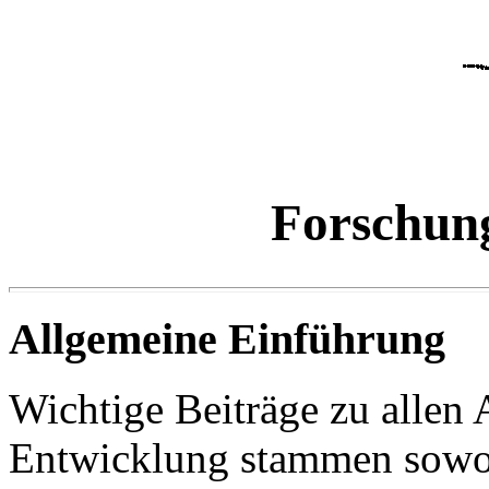
Forschung
Allgemeine Einführung
Wichtige Beiträge zu allen 
Entwicklung stammen sowohl