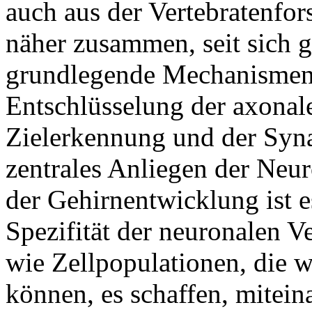
auch aus der Vertebratenfo
näher zusammen, seit sich ge
grundlegende Mechanismen 
Entschlüsselung der axonal
Zielerkennung und der Syna
zentrales Anliegen der Neur
der Gehirnentwicklung ist es
Spezifität der neuronalen
wie Zellpopulationen, die w
können, es schaffen, mitein